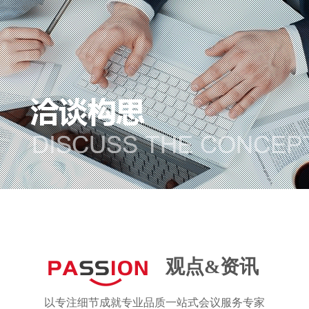
观点&资讯
以专注细节成就专业品质一站式会议服务专家