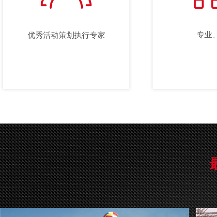
专业
优秀活动策划执行专家