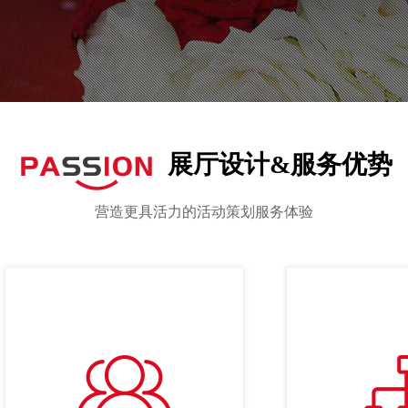
展厅设计&服务优势
营造更具活力的活动策划服务体验