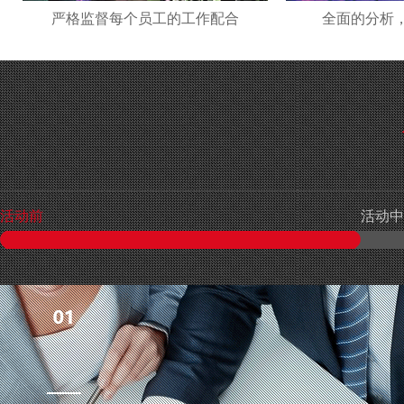
严格监督每个员工的工作配合
全面的分析
活动前
活动中